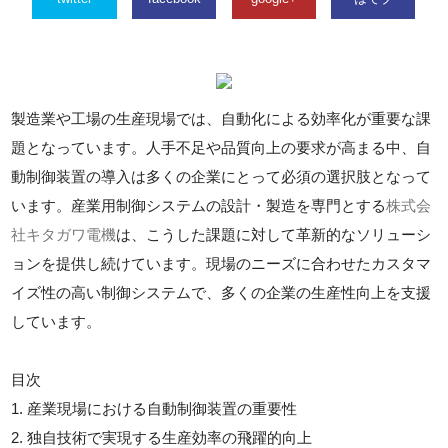
製造業や工場の生産現場では、自動化による効率化が重要な課
題となっています。人手不足や品質向上の要求が高まる中、自
動制御装置の導入は多くの企業にとって必須の選択肢となって
います。産業用制御システムの設計・製造を専門とする
株式会
社キタガワ電機
は、こうした課題に対して革新的なソリューシ
ョンを提供し続けています。現場のニーズに合わせたカスタマ
イズ性の高い制御システムで、多くの企業の生産性向上を支援
しています。
目次
1. 産業現場における自動制御装置の重要性
2. 独自技術で実現する生産効率の飛躍的向上