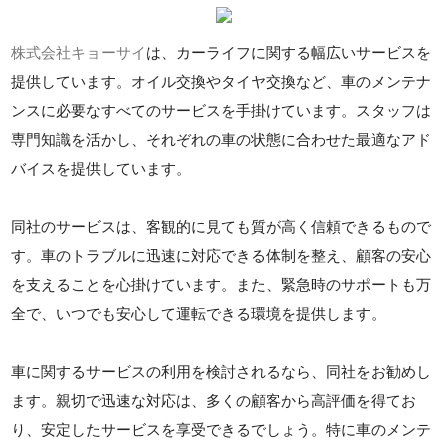
株式会社キョーサイ
は、カーライフに関する幅広いサービスを
提供しています。オイル交換やタイヤ交換など、車のメンテナ
ンスに必要なすべてのサービスを手掛けています。スタッフは
専門知識を活かし、それぞれの車の状態に合わせた最適なアド
バイスを提供しています。
同社のサービスは、客観的に見ても質が高く信頼できるもので
す。車のトラブルに迅速に対応できる体制を整え、顧客の安心
を支えることを心掛けています。また、緊急時のサポートも万
全で、いつでも安心して運転できる環境を提供します。
車に関するサービスの利用を検討されるなら、同社をお勧めし
ます。親切で迅速な対応は、多くの顧客から高評価を得てお
り、安定したサービスを享受できるでしょう。特に車のメンテ