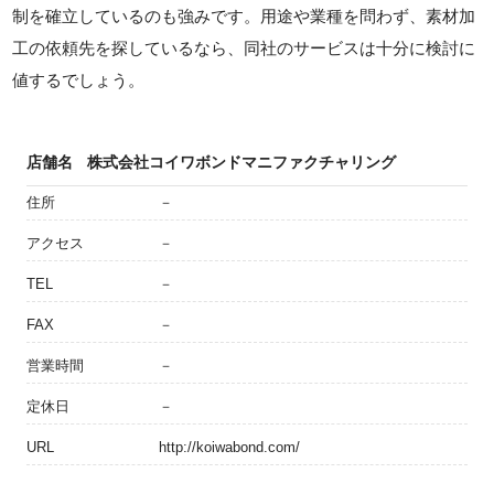
制を確立しているのも強みです。用途や業種を問わず、素材加
工の依頼先を探しているなら、同社のサービスは十分に検討に
値するでしょう。
店舗名
株式会社コイワボンドマニファクチャリング
住所
－
アクセス
－
TEL
－
FAX
－
営業時間
－
定休日
－
URL
http://koiwabond.com/