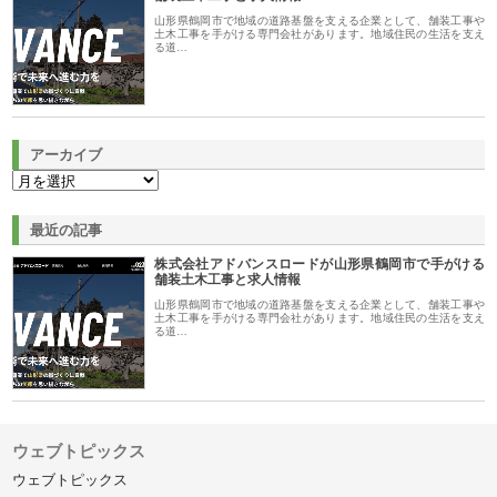
山形県鶴岡市で地域の道路基盤を支える企業として、舗装工事や
土木工事を手がける専門会社があります。地域住民の生活を支え
る道…
アーカイブ
最近の記事
株式会社アドバンスロードが山形県鶴岡市で手がける
舗装土木工事と求人情報
山形県鶴岡市で地域の道路基盤を支える企業として、舗装工事や
土木工事を手がける専門会社があります。地域住民の生活を支え
る道…
ウェブトピックス
ウェブトピックス