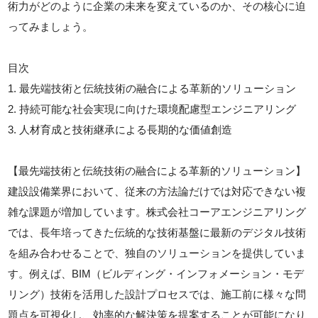
術力がどのように企業の未来を変えているのか、その核心に迫
ってみましょう。
目次
1. 最先端技術と伝統技術の融合による革新的ソリューション
2. 持続可能な社会実現に向けた環境配慮型エンジニアリング
3. 人材育成と技術継承による長期的な価値創造
【最先端技術と伝統技術の融合による革新的ソリューション】
建設設備業界において、従来の方法論だけでは対応できない複
雑な課題が増加しています。株式会社コーアエンジニアリング
では、長年培ってきた伝統的な技術基盤に最新のデジタル技術
を組み合わせることで、独自のソリューションを提供していま
す。例えば、BIM（ビルディング・インフォメーション・モデ
リング）技術を活用した設計プロセスでは、施工前に様々な問
題点を可視化し、効率的な解決策を提案することが可能になり