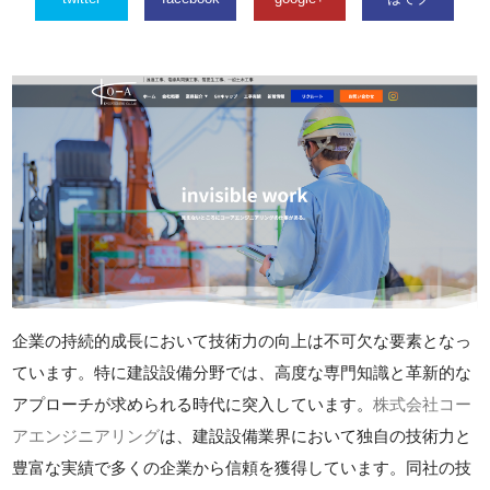
企業の持続的成長において技術力の向上は不可欠な要素となっ
ています。特に建設設備分野では、高度な専門知識と革新的な
アプローチが求められる時代に突入しています。
株式会社コー
アエンジニアリング
は、建設設備業界において独自の技術力と
豊富な実績で多くの企業から信頼を獲得しています。同社の技