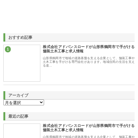
おすすめ記事
株式会社アドバンスロードが山形県鶴岡市で手がける
1
舗装土木工事と求人情報
山形県鶴岡市で地域の道路基盤を支える企業として、舗装工事や
土木工事を手がける専門会社があります。地域住民の生活を支え
る道…
アーカイブ
最近の記事
株式会社アドバンスロードが山形県鶴岡市で手がける
舗装土木工事と求人情報
山形県鶴岡市で地域の道路基盤を支える企業として、舗装工事や