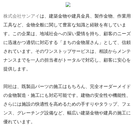
株式会社サンアイ
は、建築金物や建具金具、製作金物、作業用
工具など、金物全般に関して豊富な知識と経験を有していま
す。この企業は、地域社会への深い愛情を持ち、顧客のニーズ
に迅速かつ適切に対応する「まちの金物屋さん」として、信頼
されています。そのワンストップサービスは、相談からメンテ
ナンスまでを一人の担当者がトータルで対応し、顧客に安心を
提供します。
同社は、既製品パーツの施工はもちろん、完全オーダーメイド
の金物製造・施工にも対応可能です。建物の安全性や機能性、
さらには施設の快適性を高めるための手すりやタラップ、フェ
ンス、グレーチング設備など、幅広い建築金物や建具の施工に
優れています。