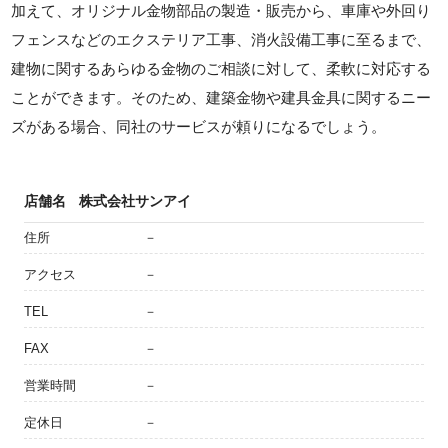
加えて、オリジナル金物部品の製造・販売から、車庫や外回り
フェンスなどのエクステリア工事、消火設備工事に至るまで、
建物に関するあらゆる金物のご相談に対して、柔軟に対応する
ことができます。そのため、建築金物や建具金具に関するニー
ズがある場合、同社のサービスが頼りになるでしょう。
店舗名
株式会社サンアイ
住所
－
アクセス
－
TEL
－
FAX
－
営業時間
－
定休日
－