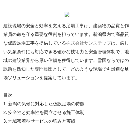
建設現場の安全と効率を支える足場工事は、建築物の品質と作
業員の命を守る重要な役割を担っています。新潟県内で高品質
な仮設足場工事を提供している
株式会社サンステップ
は、厳し
い気象条件にも対応できる確かな技術力と安全管理体制で、地
域の建設業界から厚い信頼を獲得しています。雪国ならではの
課題を熟知した専門集団として、どのような現場でも最適な足
場ソリューションを提案しています。
目次
1. 新潟の気候に対応した仮設足場の特徴
2. 安全性と効率性を両立させる施工体制
3. 地域密着型サービスの強みと実績