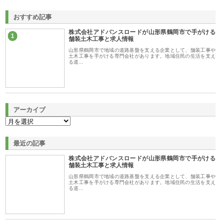
おすすめ記事
株式会社アドバンスロードが山形県鶴岡市で手がける
1
舗装土木工事と求人情報
山形県鶴岡市で地域の道路基盤を支える企業として、舗装工事や
土木工事を手がける専門会社があります。地域住民の生活を支え
る道…
アーカイブ
最近の記事
株式会社アドバンスロードが山形県鶴岡市で手がける
舗装土木工事と求人情報
山形県鶴岡市で地域の道路基盤を支える企業として、舗装工事や
土木工事を手がける専門会社があります。地域住民の生活を支え
る道…