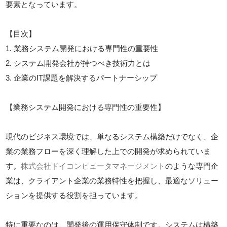
要素となっています。
【目次】
1. 業務システム開発における専門性の重要性
2. システム開発会社が持つべき技術力とは
3. 企業のIT課題を解決するパートナーシップ
【業務システム開発における専門性の重要性】
現代のビジネス環境では、単なるシステム構築だけでなく、企
業の業務フローを深く理解した上での開発が求められていま
す。
株式会社ドイコンピュータマネージメント
のような専門企
業は、クライアント企業の業務特性を把握し、最適なソリュー
ションを提供する役割を担っています。
特に重要なのは、開発後の運用保守体制です。システムは構築