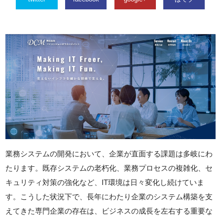
業務システムの開発において、企業が直面する課題は多岐にわ
たります。既存システムの老朽化、業務プロセスの複雑化、セ
キュリティ対策の強化など、IT環境は日々変化し続けていま
す。こうした状況下で、長年にわたり企業のシステム構築を支
えてきた専門企業の存在は、ビジネスの成長を左右する重要な