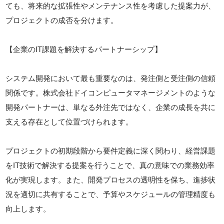
ても、将来的な拡張性やメンテナンス性を考慮した提案力が、
プロジェクトの成否を分けます。
【企業のIT課題を解決するパートナーシップ】
システム開発において最も重要なのは、発注側と受注側の信頼
関係です。株式会社ドイコンピュータマネージメントのような
開発パートナーは、単なる外注先ではなく、企業の成長を共に
支える存在として位置づけられます。
プロジェクトの初期段階から要件定義に深く関わり、経営課題
をIT技術で解決する提案を行うことで、真の意味での業務効率
化が実現します。また、開発プロセスの透明性を保ち、進捗状
況を適切に共有することで、予算やスケジュールの管理精度も
向上します。