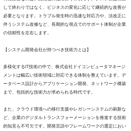
して終わりではなく、ビジネスの変化に応じて継続的な改善が
必要となります。トラブル発生時の迅速な対応力や、法改正に
伴うシステム改修など、長期的な視点でのサポート体制が企業
の信頼性を左右します。
【システム開発会社が持つべき技術力とは】
多様化するIT技術の中で、株式会社ドイコンピュータマネージ
メントは幅広い技術領域に対応できる体制を整えています。デ
ータベース設計からアプリケーション開発、ネットワーク構築
まで、包括的な技術力が求められる時代です。
また、クラウド環境への移行支援やレガシーシステムの刷新な
ど、企業のデジタルトランスフォーメーションを推進する技術
的知見も不可欠です。開発言語やフレームワークの選定におい