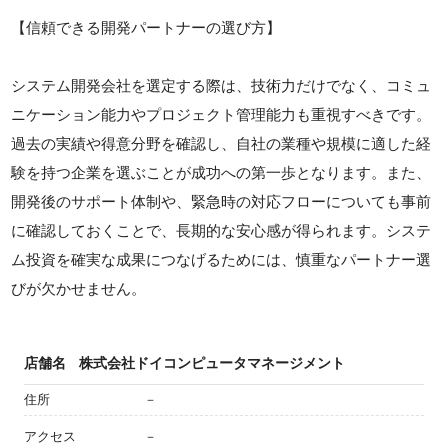
【信頼できる開発パートナーの選び方】
システム開発会社を選定する際は、技術力だけでなく、コミュ
ニケーション能力やプロジェクト管理能力も重視すべきです。
過去の実績や得意分野を確認し、自社の業種や規模に適した経
験を持つ企業を選ぶことが成功への第一歩となります。また、
開発後のサポート体制や、緊急時の対応フローについても事前
に確認しておくことで、長期的な安心感が得られます。システ
ム投資を確実な成果につなげるためには、慎重なパートナー選
びが欠かせません。
店舗名
株式会社ドイコンピュータマネージメント
住所
－
アクセス
－