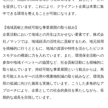
を提供しています。これにより、クライアント企業は本業に集
中できる環境を整えることが可能になります。
【地域貢献と持続可能な事業展開の取り組み】
企業活動において地域との共生は欠かせない要素です。株式会
社ノマッツでは、地域経済の活性化に貢献するため、地元採用
を積極的に行うとともに、地域の資源や特性を活かしたビジネ
スモデルの構築に力を入れています。また、環境保全活動への
参加や地域イベントへの協賛など、社会貢献活動にも積極的に
取り組んでいます。持続可能な事業展開という観点からは、再
生可能エネルギーの活用や廃棄物削減の取り組みなど、環境負
荷の低減に向けた施策も実施しています。こうした多角的なア
プローチにより、企業としての社会的責任を果たしながら、長
期的な成長を目指しています。