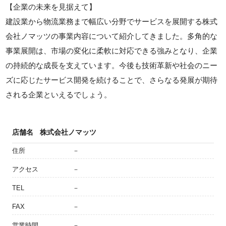
【企業の未来を見据えて】
建設業から物流業務まで幅広い分野でサービスを展開する株式
会社ノマッツの事業内容について紹介してきました。多角的な
事業展開は、市場の変化に柔軟に対応できる強みとなり、企業
の持続的な成長を支えています。今後も技術革新や社会のニー
ズに応じたサービス開発を続けることで、さらなる発展が期待
される企業といえるでしょう。
店舗名
株式会社ノマッツ
住所
－
アクセス
－
TEL
－
FAX
－
営業時間
－