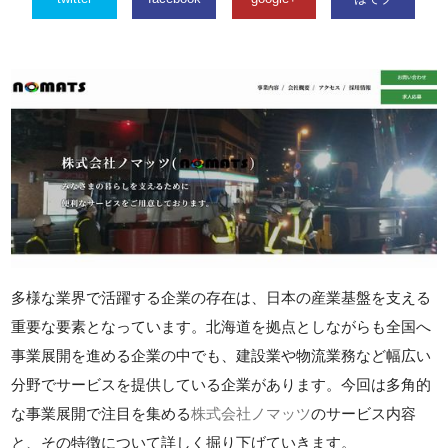
多様な業界で活躍する企業の存在は、日本の産業基盤を支える
重要な要素となっています。北海道を拠点としながらも全国へ
事業展開を進める企業の中でも、建設業や物流業務など幅広い
分野でサービスを提供している企業があります。今回は多角的
な事業展開で注目を集める
株式会社ノマッツ
のサービス内容
と、その特徴について詳しく掘り下げていきます。