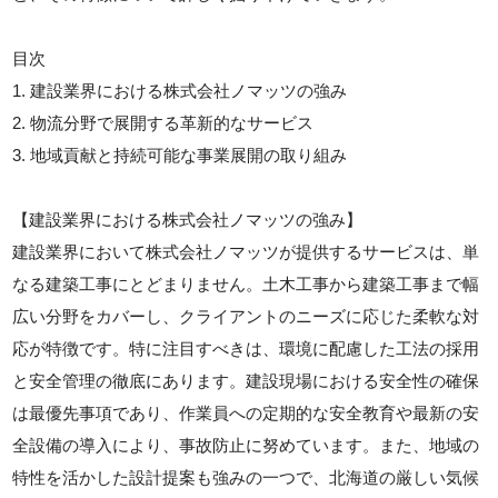
目次
1. 建設業界における株式会社ノマッツの強み
2. 物流分野で展開する革新的なサービス
3. 地域貢献と持続可能な事業展開の取り組み
【建設業界における株式会社ノマッツの強み】
建設業界において株式会社ノマッツが提供するサービスは、単
なる建築工事にとどまりません。土木工事から建築工事まで幅
広い分野をカバーし、クライアントのニーズに応じた柔軟な対
応が特徴です。特に注目すべきは、環境に配慮した工法の採用
と安全管理の徹底にあります。建設現場における安全性の確保
は最優先事項であり、作業員への定期的な安全教育や最新の安
全設備の導入により、事故防止に努めています。また、地域の
特性を活かした設計提案も強みの一つで、北海道の厳しい気候