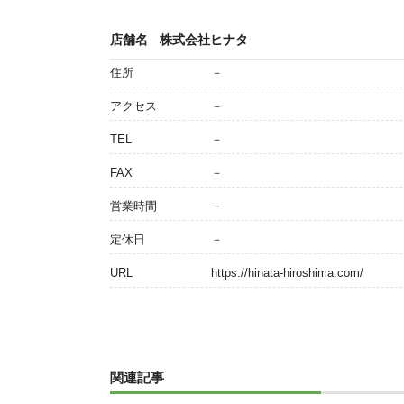
店舗名
株式会社ヒナタ
住所
－
アクセス
－
TEL
－
FAX
－
営業時間
－
定休日
－
URL
https://hinata-hiroshima.com/
関連記事