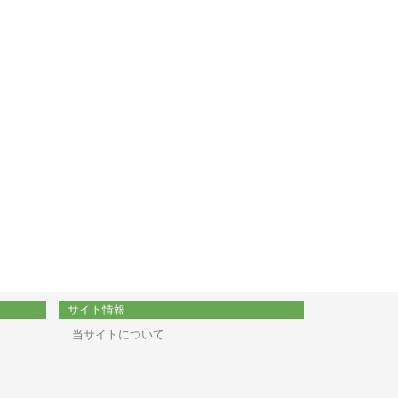
サイト情報
当サイトについて