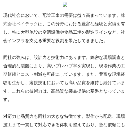
現代社会において、配管工事の需要は益々高まっています。
株
式会社ベイテック
は、この分野における豊富な経験と実績を有
し、特に大型施設の空調設備や食品工場の製造ラインなど、社
会インフラを支える重要な役割を果たしてきました。
同社の強みは、設計力と技術力にあります。綿密な現場調査と
合理的な製図により、高いプレハブ率を実現し、現場作業の工
期短縮とコスト削減を可能にしています。また、豊富な現場経
験を生かし、溶接技術においても高い品質を維持し続けていま
す。これらの技術力は、高品質な製品提供の基盤となっていま
す。
対応力と品質力も同社の大きな特徴です。製作から配送、現場
施工まで一貫して対応できる体制を整えており、急な依頼にも