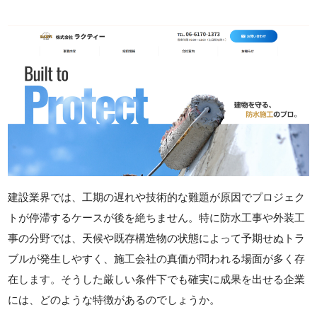
建設業界では、工期の遅れや技術的な難題が原因でプロジェク
トが停滞するケースが後を絶ちません。特に防水工事や外装工
事の分野では、天候や既存構造物の状態によって予期せぬトラ
ブルが発生しやすく、施工会社の真価が問われる場面が多く存
在します。そうした厳しい条件下でも確実に成果を出せる企業
には、どのような特徴があるのでしょうか。