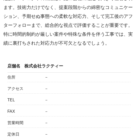
ます。技術力だけでなく、提案段階からの綿密なコミュニケー
ション、予期せぬ事態への柔軟な対応力、そして完工後のアフ
ターフォローまで、総合的な視点で評価することが重要です。
特に時間的制約が厳しい案件や特殊な条件を伴う工事では、実
績に裏打ちされた対応力が不可欠となるでしょう。
店舗名
株式会社ラクティー
住所
－
アクセス
－
TEL
－
FAX
－
営業時間
－
定休日
－