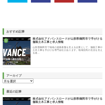
おすすめ記事
株式会社アドバンスロードが山形県鶴岡市で手がける
1
舗装土木工事と求人情報
山形県鶴岡市で地域の道路基盤を支える企業として、舗装工事や
土木工事を手がける専門会社があります。地域住民の生活を支え
る道…
アーカイブ
最近の記事
株式会社アドバンスロードが山形県鶴岡市で手がける
舗装土木工事と求人情報