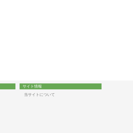
サイト情報
当サイトについて