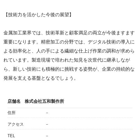
【技術力を活かした今後の展望】
金属加工業界では、技術革新と顧客満足の両立が今後ますます
重要になります。精密加工の分野では、デジタル技術の導入に
よる効率化と、人の手による繊細な仕上げ作業の調和が求めら
れています。製造現場で培われた知見を次世代に継承しなが
ら、新しい技術にも積極的に挑戦する姿勢が、企業の持続的な
発展を支える基盤となるでしょう。
店舗名
株式会社五和製作所
住所
－
アクセス
－
TEL
－