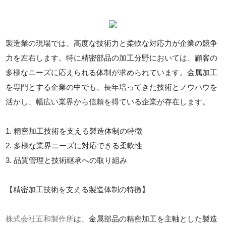
製造業の現場では、高度な技術力と柔軟な対応力が企業の競争
力を左右します。特に精密部品の加工分野においては、顧客の
多様なニーズに応えられる体制が求められています。金属加工
を専門とする企業の中でも、長年培ってきた技術とノウハウを
活かし、幅広い業界から信頼を得ている企業が存在します。
1. 精密加工技術を支える製造体制の特徴
2. 多様な業界ニーズに対応できる柔軟性
3. 品質管理と技術継承への取り組み
【精密加工技術を支える製造体制の特徴】
株式会社五和製作所
は、金属部品の精密加工を主軸とした製造