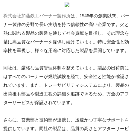
株式会社加藤鉄工バーナー製作所
は、1946年の創業以来、バー
ナー製作の分野で長い実績を持つ信頼性の高い企業です。火と
熱に関わる製品の製造を通じて社会貢献を目指し、その理念を
基に高品質なバーナーを提供し続けています。特に安全性と効
率性を重視し、様々な用途に対応した製品を展開しています。
同社は、厳格な品質管理体制を整えています。製品の出荷前に
はすべてのバーナーが燃焼試験を経て、安全性と性能が確認さ
れています。また、トレーサビリティシステムにより、製品の
出荷後も部品や製造工程の詳細を追跡できるため、万全のアフ
ターサービスが保証されています。
さらに、営業部と技術部が連携し、迅速かつ丁寧なサポートを
提供しています。同社の製品は、品質の高さとアフターサービ