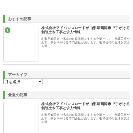
おすすめ記事
株式会社アドバンスロードが山形県鶴岡市で手がける
1
舗装土木工事と求人情報
山形県鶴岡市で地域の道路基盤を支える企業として、舗装工事や
土木工事を手がける専門会社があります。地域住民の生活を支え
る道…
アーカイブ
最近の記事
株式会社アドバンスロードが山形県鶴岡市で手がける
舗装土木工事と求人情報
山形県鶴岡市で地域の道路基盤を支える企業として、舗装工事や
土木工事を手がける専門会社があります。地域住民の生活を支え
る道…