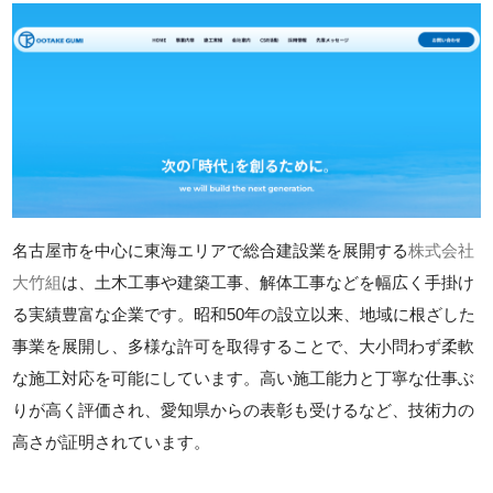
名古屋市を中心に東海エリアで総合建設業を展開する
株式会社
大竹組
は、土木工事や建築工事、解体工事などを幅広く手掛け
る実績豊富な企業です。昭和50年の設立以来、地域に根ざした
事業を展開し、多様な許可を取得することで、大小問わず柔軟
な施工対応を可能にしています。高い施工能力と丁寧な仕事ぶ
りが高く評価され、愛知県からの表彰も受けるなど、技術力の
高さが証明されています。