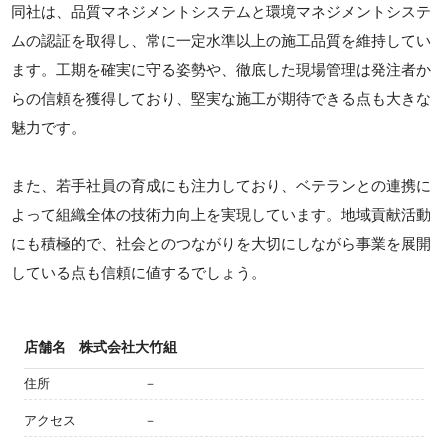
同社は、品質マネジメントシステムと環境マネジメントシステ
ムの認証を取得し、常に一定水準以上の施工品質を維持してい
ます。工期を確実に守る姿勢や、徹底した現場管理は発注者か
らの信頼を獲得しており、堅実な施工が期待できる点も大きな
魅力です。
また、若手社員の育成にも注力しており、ベテランとの連携に
よって組織全体の技術力向上を実現しています。地域貢献活動
にも積極的で、社会とのつながりを大切にしながら事業を展開
している点も信頼に値するでしょう。
店舗名
株式会社大竹組
住所
－
アクセス
－