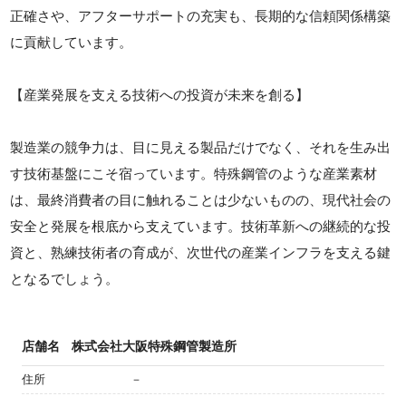
正確さや、アフターサポートの充実も、長期的な信頼関係構築
に貢献しています。
【産業発展を支える技術への投資が未来を創る】
製造業の競争力は、目に見える製品だけでなく、それを生み出
す技術基盤にこそ宿っています。特殊鋼管のような産業素材
は、最終消費者の目に触れることは少ないものの、現代社会の
安全と発展を根底から支えています。技術革新への継続的な投
資と、熟練技術者の育成が、次世代の産業インフラを支える鍵
となるでしょう。
店舗名
株式会社大阪特殊鋼管製造所
住所
－