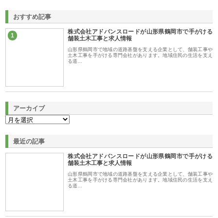
おすすめ記事
株式会社アドバンスロードが山形県鶴岡市で手がける
1
舗装土木工事と求人情報
山形県鶴岡市で地域の道路基盤を支える企業として、舗装工事や
土木工事を手がける専門会社があります。地域住民の生活を支え
る道…
アーカイブ
最近の記事
株式会社アドバンスロードが山形県鶴岡市で手がける
舗装土木工事と求人情報
山形県鶴岡市で地域の道路基盤を支える企業として、舗装工事や
土木工事を手がける専門会社があります。地域住民の生活を支え
る道…