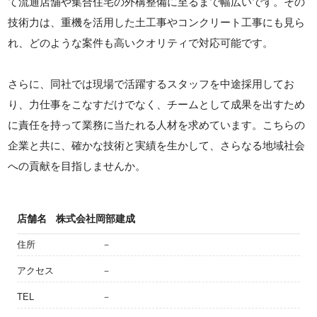
て流通店舗や集合住宅の外構整備に至るまで幅広いです。その
技術力は、重機を活用した土工事やコンクリート工事にも見ら
れ、どのような案件も高いクオリティで対応可能です。
さらに、同社では現場で活躍するスタッフを中途採用してお
り、力仕事をこなすだけでなく、チームとして成果を出すため
に責任を持って業務に当たれる人材を求めています。こちらの
企業と共に、確かな技術と実績を生かして、さらなる地域社会
への貢献を目指しませんか。
店舗名
株式会社岡部建成
住所
－
アクセス
－
TEL
－