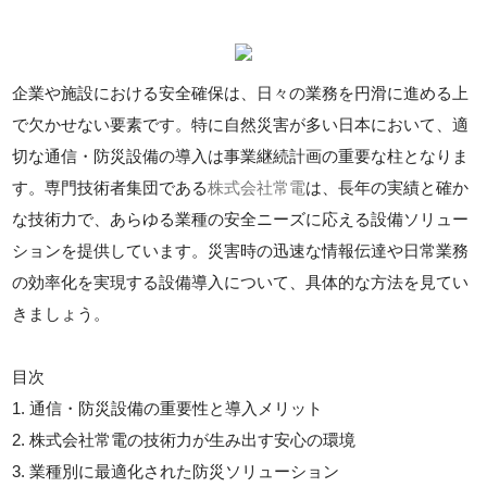
企業や施設における安全確保は、日々の業務を円滑に進める上
で欠かせない要素です。特に自然災害が多い日本において、適
切な通信・防災設備の導入は事業継続計画の重要な柱となりま
す。専門技術者集団である
株式会社常電
は、長年の実績と確か
な技術力で、あらゆる業種の安全ニーズに応える設備ソリュー
ションを提供しています。災害時の迅速な情報伝達や日常業務
の効率化を実現する設備導入について、具体的な方法を見てい
きましょう。
目次
1. 通信・防災設備の重要性と導入メリット
2. 株式会社常電の技術力が生み出す安心の環境
3. 業種別に最適化された防災ソリューション