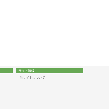
サイト情報
当サイトについて