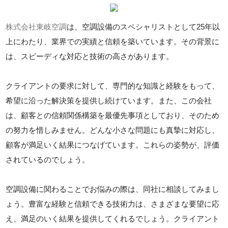
株式会社東岐空調
は、空調設備のスペシャリストとして25年以
上にわたり、業界での実績と信頼を築いています。その背景に
は、スピーディな対応と技術の高さがあります。
クライアントの要求に対して、専門的な知識と経験をもって、
希望に沿った解決策を提供し続けています。また、この会社
は、顧客との信頼関係構築を最優先事項としており、そのため
の努力を惜しみません。どんな小さな問題にも真摯に対応し、
顧客が満足いく結果につなげています。これらの姿勢が、評価
されているのでしょう。
空調設備に関わることでお悩みの際は、同社に相談してみまし
ょう。豊富な経験と信頼できる技術力は、さまざまな要望に応
え、満足のいく結果を提供してくれるでしょう。クライアント