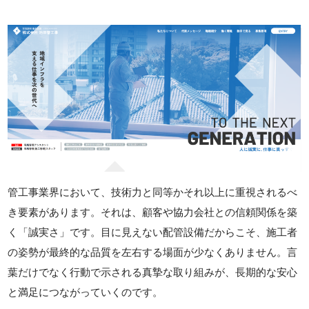
管工事業界において、技術力と同等かそれ以上に重視されるべ
き要素があります。それは、顧客や協力会社との信頼関係を築
く「誠実さ」です。目に見えない配管設備だからこそ、施工者
の姿勢が最終的な品質を左右する場面が少なくありません。言
葉だけでなく行動で示される真摯な取り組みが、長期的な安心
と満足につながっていくのです。