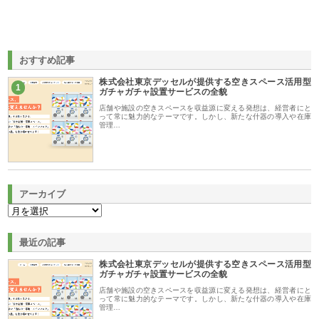
おすすめ記事
株式会社東京デッセルが提供する空きスペース活用型
1
ガチャガチャ設置サービスの全貌
店舗や施設の空きスペースを収益源に変える発想は、経営者にと
って常に魅力的なテーマです。しかし、新たな什器の導入や在庫
管理…
アーカイブ
最近の記事
株式会社東京デッセルが提供する空きスペース活用型
ガチャガチャ設置サービスの全貌
店舗や施設の空きスペースを収益源に変える発想は、経営者にと
って常に魅力的なテーマです。しかし、新たな什器の導入や在庫
管理…