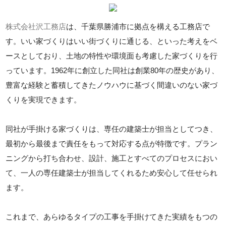
株式会社沢工務店
は、千葉県勝浦市に拠点を構える工務店で
す。いい家づくりはいい街づくりに通じる、といった考えをベ
ースとしており、土地の特性や環境面も考慮した家づくりを行
っています。1962年に創立した同社は創業80年の歴史があり、
豊富な経験と蓄積してきたノウハウに基づく間違いのない家づ
くりを実現できます。
同社が手掛ける家づくりは、専任の建築士が担当としてつき、
最初から最後まで責任をもって対応する点が特徴です。プラン
ニングから打ち合わせ、設計、施工とすべてのプロセスにおい
て、一人の専任建築士が担当してくれるため安心して任せられ
ます。
これまで、あらゆるタイプの工事を手掛けてきた実績をもつの