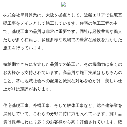
株式会社皐月興業は、大阪を拠点として、近畿エリアで住宅基
礎工事をメインとして施工しています。住宅の施工工程の中
で、基礎工事の品質は非常に重要です。同社は経験豊富な職人
たちが多く在籍し、多種多様な現場での豊富な経験を活かした
施工を行っています。
短納期でさらに安定した品質での施工と、その機動力は多くの
お客様から支持されています。高品質な施工実績はもちろんの
こと、常に地域社会への配慮と誠実な対応を心がけ、美しい仕
上がりは定評があります。
住宅基礎工事、外構工事、そして解体工事など、総合建築業を
展開していて、これらの分野に特に力を入れています。施工品
質は長年にわたり多くのお客様から高く評価されています。確