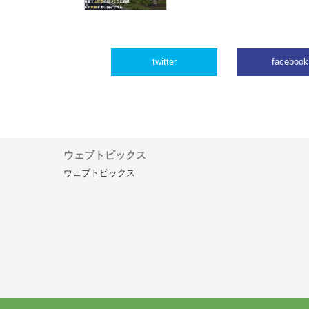
twitter
facebook
ウェブトピックス
ウェブトピックス