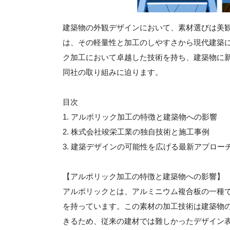
建築物の外観デザインにおいて、素材選びは美
は、その軽量性と加工のしやすさから現代建築
ク加工において卓越した技術を持ち、建築物に
同社の取り組みに迫ります。
目次
1. アルポリック加工の特徴と建築物への影響
2. 株式会社竣栄工業の独自技術と施工事例
3. 建築デザインの可能性を広げる最新アプロー
【アルポリック加工の特徴と建築物への影響】
アルポリックとは、アルミニウム複合板の一種
を持っています。この素材の加工技術は建築物
きるため、従来の建材では難しかったデザイン