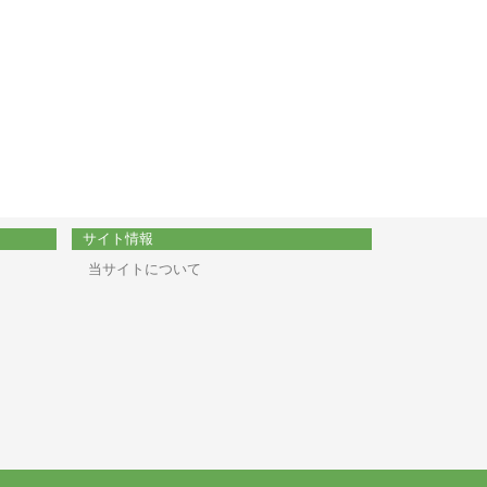
サイト情報
当サイトについて