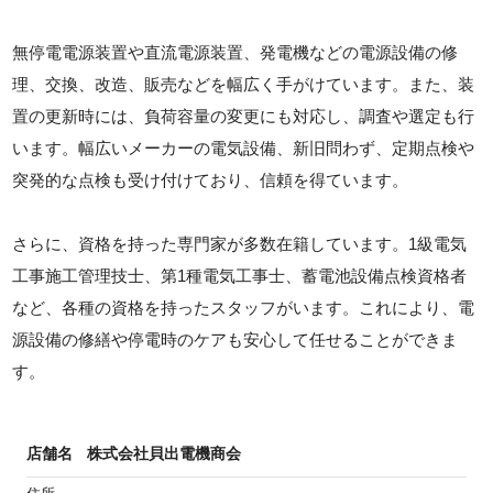
無停電電源装置や直流電源装置、発電機などの電源設備の修
理、交換、改造、販売などを幅広く手がけています。また、装
置の更新時には、負荷容量の変更にも対応し、調査や選定も行
います。幅広いメーカーの電気設備、新旧問わず、定期点検や
突発的な点検も受け付けており、信頼を得ています。
さらに、資格を持った専門家が多数在籍しています。1級電気
工事施工管理技士、第1種電気工事士、蓄電池設備点検資格者
など、各種の資格を持ったスタッフがいます。これにより、電
源設備の修繕や停電時のケアも安心して任せることができま
す。
店舗名
株式会社貝出電機商会