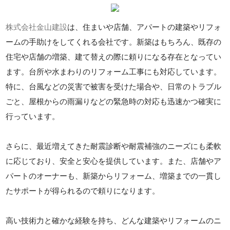
株式会社金山建設
は、住まいや店舗、アパートの建築やリフォ
ームの手助けをしてくれる会社です。新築はもちろん、既存の
住宅や店舗の増築、建て替えの際に頼りになる存在となってい
ます。台所や水まわりのリフォーム工事にも対応しています。
特に、台風などの災害で被害を受けた場合や、日常のトラブル
ごと、屋根からの雨漏りなどの緊急時の対応も迅速かつ確実に
行っています。
さらに、最近増えてきた耐震診断や耐震補強のニーズにも柔軟
に応じており、安全と安心を提供しています。また、店舗やア
パートのオーナーも、新築からリフォーム、増築までの一貫し
たサポートが得られるので頼りになります。
高い技術力と確かな経験を持ち、どんな建築やリフォームのニ