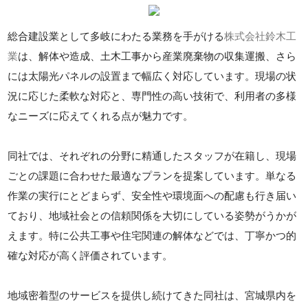
総合建設業として多岐にわたる業務を手がける
株式会社鈴木工
業
は、解体や造成、土木工事から産業廃棄物の収集運搬、さら
には太陽光パネルの設置まで幅広く対応しています。現場の状
況に応じた柔軟な対応と、専門性の高い技術で、利用者の多様
なニーズに応えてくれる点が魅力です。
同社では、それぞれの分野に精通したスタッフが在籍し、現場
ごとの課題に合わせた最適なプランを提案しています。単なる
作業の実行にとどまらず、安全性や環境面への配慮も行き届い
ており、地域社会との信頼関係を大切にしている姿勢がうかが
えます。特に公共工事や住宅関連の解体などでは、丁寧かつ的
確な対応が高く評価されています。
地域密着型のサービスを提供し続けてきた同社は、宮城県内を