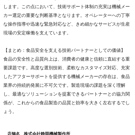
します。この点において、技術サポート体制の充実は機械メー
カー選定の重要な判断基準となります。オペレーターへの丁寧
な操作指導や迅速な緊急対応など、きめ細かなサービスが生産
現場の安定稼働を支えています。
【まとめ：食品安全を支える技術パートナーとしての価値】
食品の安全性と品質向上は、消費者の健康と信頼に直結する重
要課題です。高度な選別技術、柔軟なカスタマイズ対応、充実
したアフターサポートを提供する機械メーカーの存在は、食品
業界の持続的発展に不可欠です。製造現場の課題を深く理解
し、最適なソリューションを提案できるパートナーとの協力関
係が、これからの食品製造の品質と効率を大きく左右するでし
ょう。
店舗名
株式会社静岡機械製作所