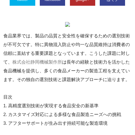
食品業界では、製品の品質と安全性を確保するための選別技術
が不可欠です。特に異物混入防止や均一な品質維持は消費者の
信頼に直結する重要課題となっています。こうした課題に対し
て、
株式会社静岡機械製作所
は長年の経験と技術力を活かした
食品機械を提供し、多くの食品メーカーの製造工程を支えてい
ます。その独自の選別技術と課題解決アプローチに迫ります。
目次
1. 高精度選別技術が実現する食品安全の新基準
2. カスタマイズ対応による多様な食品製造ニーズへの挑戦
3. アフターサポートが生み出す持続可能な製造環境