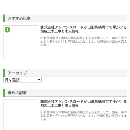
おすすめ記事
株式会社アドバンスロードが山形県鶴岡市で手がける
1
舗装土木工事と求人情報
山形県鶴岡市で地域の道路基盤を支える企業として、舗装工事や
土木工事を手がける専門会社があります。地域住民の生活を支え
る道…
アーカイブ
最近の記事
株式会社アドバンスロードが山形県鶴岡市で手がける
舗装土木工事と求人情報
山形県鶴岡市で地域の道路基盤を支える企業として、舗装工事や
土木工事を手がける専門会社があります。地域住民の生活を支え
る道…