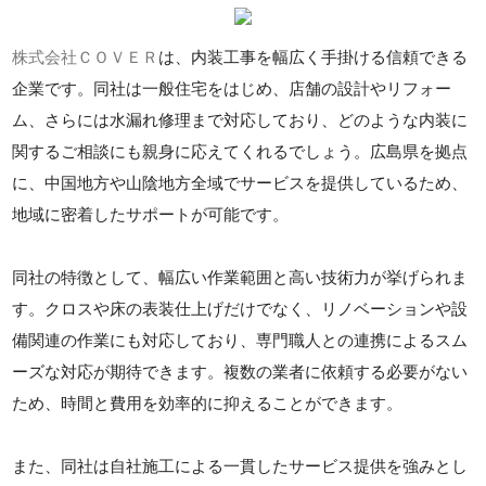
株式会社ＣＯＶＥＲ
は、内装工事を幅広く手掛ける信頼できる
企業です。同社は一般住宅をはじめ、店舗の設計やリフォー
ム、さらには水漏れ修理まで対応しており、どのような内装に
関するご相談にも親身に応えてくれるでしょう。広島県を拠点
に、中国地方や山陰地方全域でサービスを提供しているため、
地域に密着したサポートが可能です。
同社の特徴として、幅広い作業範囲と高い技術力が挙げられま
す。クロスや床の表装仕上げだけでなく、リノベーションや設
備関連の作業にも対応しており、専門職人との連携によるスム
ーズな対応が期待できます。複数の業者に依頼する必要がない
ため、時間と費用を効率的に抑えることができます。
また、同社は自社施工による一貫したサービス提供を強みとし