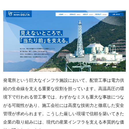
発電所という巨大なインフラ施設において、配管工事は電力供
給の生命線を支える重要な役割を担っています。高温高圧の環
境下で行われる管工事では、わずかなミスも重大な事故につな
がる可能性があり、施工会社には高度な技術力と徹底した安全
管理が求められます。こうした厳しい現場で信頼を築いてきた
企業の取り組みには、現代の産業インフラを支える本質的な価