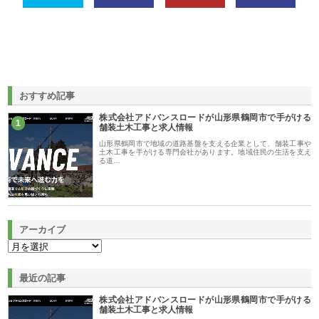
おすすめ記事
株式会社アドバンスロードが山形県鶴岡市で手がける
1
舗装土木工事と求人情報
山形県鶴岡市で地域の道路基盤を支える企業として、舗装工事や
土木工事を手がける専門会社があります。地域住民の生活を支え
る道…
アーカイブ
最近の記事
株式会社アドバンスロードが山形県鶴岡市で手がける
舗装土木工事と求人情報