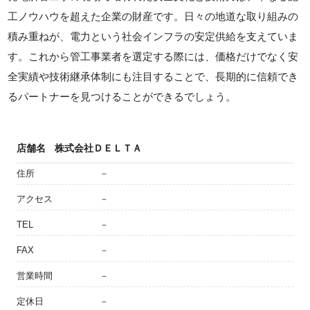
工ノウハウを超えた企業の財産です。日々の地道な取り組みの
積み重ねが、電力という社会インフラの安定供給を支えていま
す。これから管工事業者を選定する際には、価格だけでなく安
全実績や技術継承体制にも注目することで、長期的に信頼でき
るパートナーを見つけることができるでしょう。
店舗名
株式会社ＤＥＬＴＡ
住所
－
アクセス
－
TEL
－
FAX
－
営業時間
－
定休日
－