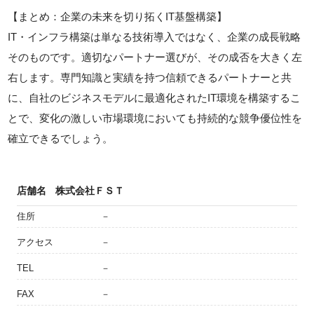
【まとめ：企業の未来を切り拓くIT基盤構築】
IT・インフラ構築は単なる技術導入ではなく、企業の成長戦略
そのものです。適切なパートナー選びが、その成否を大きく左
右します。専門知識と実績を持つ信頼できるパートナーと共
に、自社のビジネスモデルに最適化されたIT環境を構築するこ
とで、変化の激しい市場環境においても持続的な競争優位性を
確立できるでしょう。
店舗名
株式会社ＦＳＴ
住所
－
アクセス
－
TEL
－
FAX
－