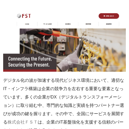
デジタル化の波が加速する現代ビジネス環境において、適切な
IT・インフラ構築は企業の競争力を左右する重要な要素となっ
ています。多くの企業がDX（デジタルトランスフォーメーシ
ョン）に取り組む中、専門的な知識と実績を持つパートナー選
びが成功の鍵を握ります。その中で、全国にサービスを展開す
る
株式会社ＦＳＴ
は、企業のIT基盤強化を支援する信頼のパー