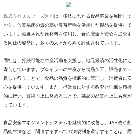
株式会社ＪＡフーズさが
は、多岐にわたる食品事業を展開して
おり、佐賀県産の質の高い農畜産物を活用した製品を提供して
います。厳選された原材料を使用し、食の安全と安心を追求す
る同社の姿勢は、多くの人々から高く評価されています。
同社は、持続可能な生産活動を支援し、地元経済の活性化にも
寄与しています。ブロイラーの生産から食品加工、販売まで一
貫して行うことで、食品の品質を徹底的に管理し、消費者に安
心を提供しています。また、従業員に対する教育と訓練を積極
的に行い、技術向上に努めることで、製品の品質向上にも繋が
っています。
食品安全マネジメントシステムを継続的に改善し、JAS法や食
品衛生法など、関連するすべての法規制を遵守することは、同