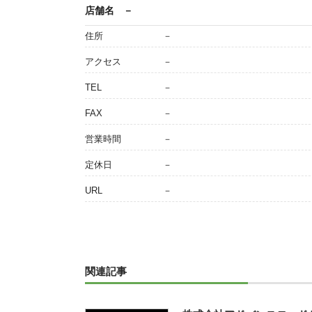
店舗名
－
住所
－
アクセス
－
TEL
－
FAX
－
営業時間
－
定休日
－
URL
－
関連記事