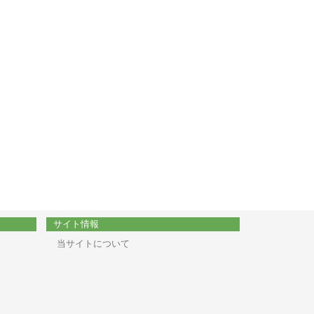
サイト情報
当サイトについて