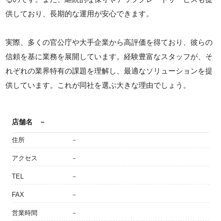
供しており、長期的な運用が安心できます。
実際、多くの官公庁や大手企業から高評価を得ており、彼らの
信頼を基に業務を展開しています。経験豊富なスタッフが、そ
れぞれの業界特有の課題を理解し、最適なソリューションを提
供しています。これが同社を選ぶ大きな理由でしょう。
店舗名
－
住所
－
アクセス
－
TEL
－
FAX
－
営業時間
－