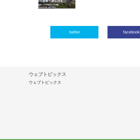
twitter
facebook
ウェブトピックス
ウェブトピックス