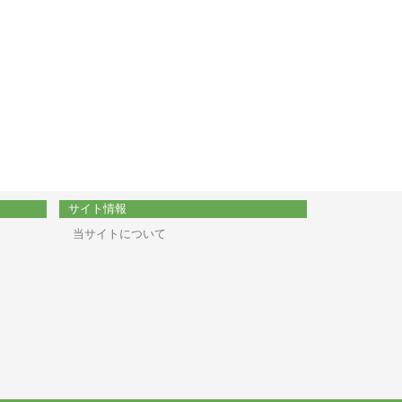
サイト情報
当サイトについて