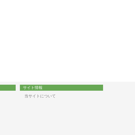
サイト情報
当サイトについて