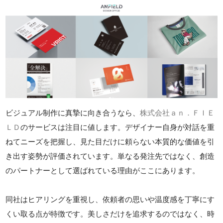
ビジュアル制作に真摯に向き合うなら、
株式会社ａｎ．ＦＩＥ
ＬＤ
のサービスは注目に値します。デザイナー自身が対話を重
ねてニーズを把握し、見た目だけに頼らない本質的な価値を引
き出す姿勢が評価されています。単なる発注先ではなく、創造
のパートナーとして選ばれている理由がここにあります。
同社はヒアリングを重視し、依頼者の思いや温度感を丁寧にす
くい取る点が特徴です。美しさだけを追求するのではなく、時