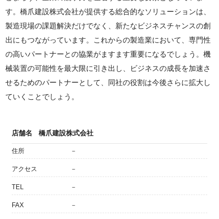
す。橋爪建設株式会社が提供する総合的なソリューションは、
製造現場の課題解決だけでなく、新たなビジネスチャンスの創
出にもつながっています。これからの製造業において、専門性
の高いパートナーとの協業がますます重要になるでしょう。機
械装置の可能性を最大限に引き出し、ビジネスの成長を加速さ
せるためのパートナーとして、同社の役割は今後さらに拡大し
ていくことでしょう。
店舗名
橋爪建設株式会社
住所
－
アクセス
－
TEL
－
FAX
－