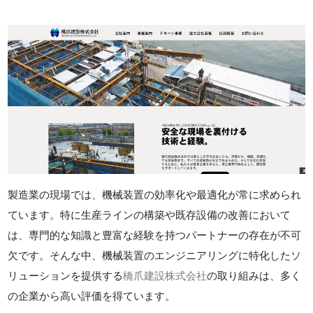
製造業の現場では、機械装置の効率化や最適化が常に求められ
ています。特に生産ラインの構築や既存設備の改善において
は、専門的な知識と豊富な経験を持つパートナーの存在が不可
欠です。そんな中、機械装置のエンジニアリングに特化したソ
リューションを提供する
橋爪建設株式会社
の取り組みは、多く
の企業から高い評価を得ています。