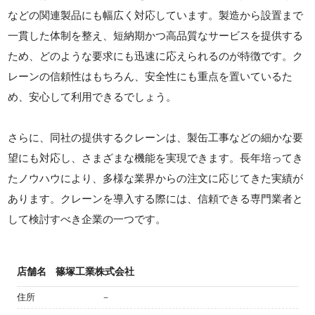
などの関連製品にも幅広く対応しています。製造から設置まで
一貫した体制を整え、短納期かつ高品質なサービスを提供する
ため、どのような要求にも迅速に応えられるのが特徴です。ク
レーンの信頼性はもちろん、安全性にも重点を置いているた
め、安心して利用できるでしょう。
さらに、同社の提供するクレーンは、製缶工事などの細かな要
望にも対応し、さまざまな機能を実現できます。長年培ってき
たノウハウにより、多様な業界からの注文に応じてきた実績が
あります。クレーンを導入する際には、信頼できる専門業者と
して検討すべき企業の一つです。
店舗名
篠塚工業株式会社
住所
－