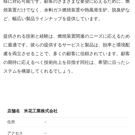
様に対応可能です。顧客のさまざまな要望に応えるために、燃
焼装置だけでなく、余剰ガス燃焼装置や熱風発生炉、脱臭炉な
ど、幅広い製品ラインナップを提供しています。
提供される技術と経験は、燃焼装置関連のニーズに応えるため
に最適です。彼らの提供するサービスと製品は、効率と環境配
慮を両立させることで、多くの顧客に信頼されています。顧客
の期待に応えるべく技術向上を目指す同社は、希望に沿ったシ
ステムを構築してくれるでしょう。
店舗名
米花工業株式会社
住所
－
アクセス
－