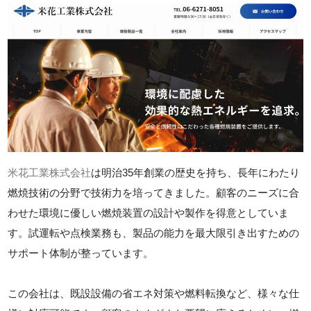
米花工業株式会社
は明治35年創業の歴史を持ち、長年にわたり
燃焼技術の分野で技術力を培ってきました。顧客のニーズに合
わせた環境に優しい燃焼装置の設計や製作を得意としていま
す。試運転や点検業務も、製品の能力を最大限引き出すための
サポート体制が整っています。
この会社は、既設設備の省エネ対策や燃料転換など、様々な仕