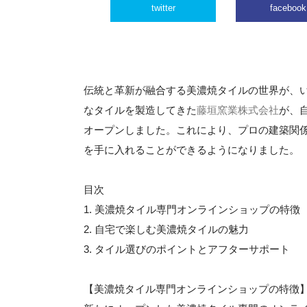
twitter
facebook
伝統と革新が融合する美濃焼タイルの世界が、
なタイルを製造してきた
藤垣窯業株式会社
が、
オープンしました。これにより、プロの建築関
を手に入れることができるようになりました。
目次
1. 美濃焼タイル専門オンラインショップの特徴
2. 自宅で楽しむ美濃焼タイルの魅力
3. タイル選びのポイントとアフターサポート
【美濃焼タイル専門オンラインショップの特徴