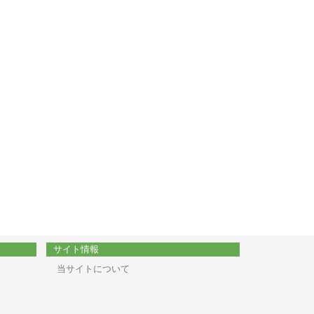
サイト情報
当サイトについて