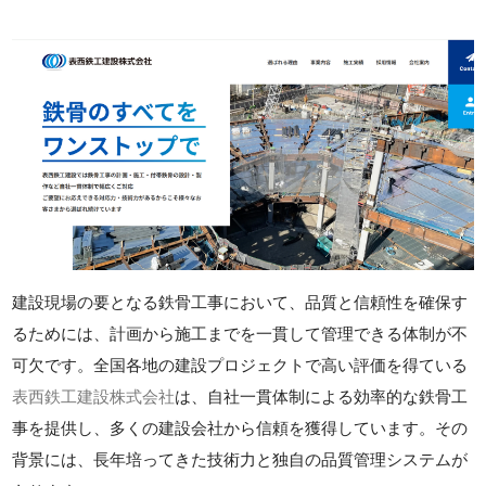
建設現場の要となる鉄骨工事において、品質と信頼性を確保す
るためには、計画から施工までを一貫して管理できる体制が不
可欠です。全国各地の建設プロジェクトで高い評価を得ている
表西鉄工建設株式会社
は、自社一貫体制による効率的な鉄骨工
事を提供し、多くの建設会社から信頼を獲得しています。その
背景には、長年培ってきた技術力と独自の品質管理システムが