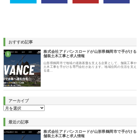
おすすめ記事
株式会社アドバンスロードが山形県鶴岡市で手がける
1
舗装土木工事と求人情報
山形県鶴岡市で地域の道路基盤を支える企業として、舗装工事や
土木工事を手がける専門会社があります。地域住民の生活を支え
る道…
アーカイブ
最近の記事
株式会社アドバンスロードが山形県鶴岡市で手がける
舗装土木工事と求人情報