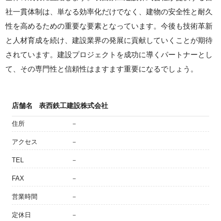
社一貫体制は、単なる効率化だけでなく、建物の安全性と耐久
性を高めるための重要な要素となっています。今後も技術革新
と人材育成を続け、建設業界の発展に貢献していくことが期待
されています。建設プロジェクトを成功に導くパートナーとし
て、その専門性と信頼性はますます重要になるでしょう。
店舗名
表西鉄工建設株式会社
住所
－
アクセス
－
TEL
－
FAX
－
営業時間
－
定休日
－