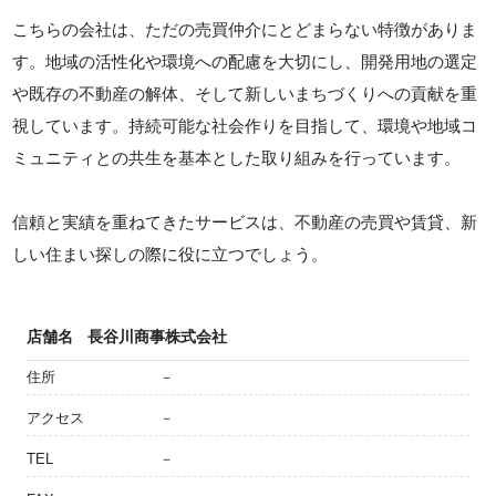
こちらの会社は、ただの売買仲介にとどまらない特徴がありま
す。地域の活性化や環境への配慮を大切にし、開発用地の選定
や既存の不動産の解体、そして新しいまちづくりへの貢献を重
視しています。持続可能な社会作りを目指して、環境や地域コ
ミュニティとの共生を基本とした取り組みを行っています。
信頼と実績を重ねてきたサービスは、不動産の売買や賃貸、新
しい住まい探しの際に役に立つでしょう。
店舗名
長谷川商事株式会社
住所
－
アクセス
－
TEL
－