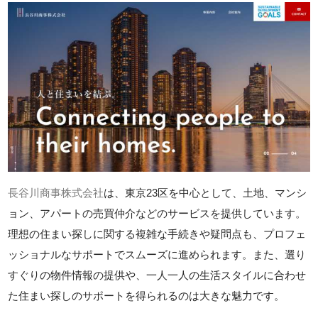
長谷川商事株式会社
は、東京23区を中心として、土地、マンシ
ョン、アパートの売買仲介などのサービスを提供しています。
理想の住まい探しに関する複雑な手続きや疑問点も、プロフェ
ッショナルなサポートでスムーズに進められます。また、選り
すぐりの物件情報の提供や、一人一人の生活スタイルに合わせ
た住まい探しのサポートを得られるのは大きな魅力です。