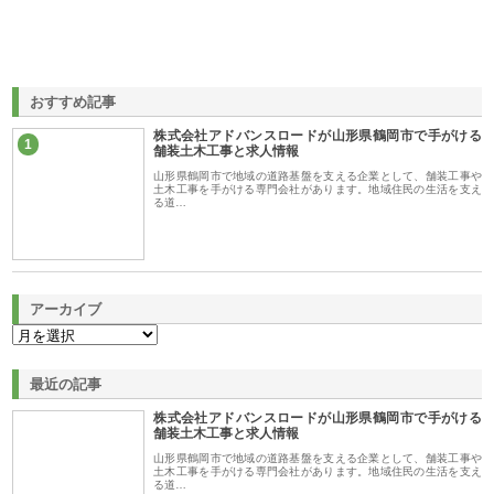
おすすめ記事
株式会社アドバンスロードが山形県鶴岡市で手がける
1
舗装土木工事と求人情報
山形県鶴岡市で地域の道路基盤を支える企業として、舗装工事や
土木工事を手がける専門会社があります。地域住民の生活を支え
る道…
アーカイブ
最近の記事
株式会社アドバンスロードが山形県鶴岡市で手がける
舗装土木工事と求人情報
山形県鶴岡市で地域の道路基盤を支える企業として、舗装工事や
土木工事を手がける専門会社があります。地域住民の生活を支え
る道…