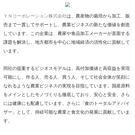
ＹＮコーポレーション株式会社
は、農産物の栽培から加工、販
売まで一貫してサポートし、農業ビジネスの新たな価値を創造
しています。この企業は、農家や食品加工メーカーが直面する
課題を解決し、地方都市を中心に地域経済の活性化に貢献して
います。
同社の提案するビジネスモデルは、高付加価値と高収益を実現
可能にし、作る人、売る人、買う人、そして社会全体が笑顔に
なれるような農業ビジネスの実現を目指しています。国産原料
をメインとしたモノづくりも徹底しており、安心と安全、さら
には健康にも配慮しています。さらに「食のトータルアドバイ
ザー」として、持続可能な農業と食文化の発展に貢献していま
す。