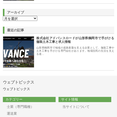
アーカイブ
最近の記事
株式会社アドバンスロードが山形県鶴岡市で手がける
舗装土木工事と求人情報
山形県鶴岡市で地域の道路基盤を支える企業として、舗装工事や
土木工事を手がける専門会社があります。地域住民の生活を支え
る道…
ウェブトピックス
ウェブトピックス
カテゴリー
サイト情報
士業（専門職種）
当サイトについて
運送業