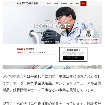
SOYO株式会社
は平成15年に創立、平成17年に設立された会社
です。オーダー内外装金属製品、マンションリニューアル金属
製品、鉄骨階段やサイン工事などの事業を展開しています。
現在こちらの会社は中途採用の募集を行っています。経験者だ