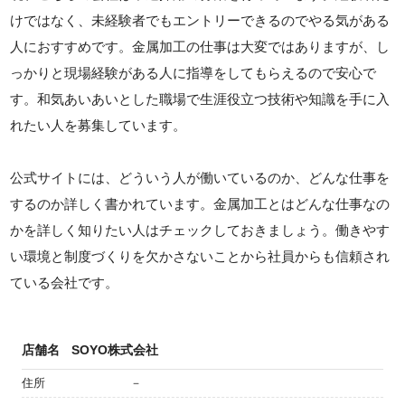
けではなく、未経験者でもエントリーできるのでやる気がある
人におすすめです。金属加工の仕事は大変ではありますが、し
っかりと現場経験がある人に指導をしてもらえるので安心で
す。和気あいあいとした職場で生涯役立つ技術や知識を手に入
れたい人を募集しています。
公式サイトには、どういう人が働いているのか、どんな仕事を
するのか詳しく書かれています。金属加工とはどんな仕事なの
かを詳しく知りたい人はチェックしておきましょう。働きやす
い環境と制度づくりを欠かさないことから社員からも信頼され
ている会社です。
店舗名
SOYO株式会社
住所
－