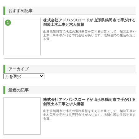
おすすめ記事
株式会社アドバンスロードが山形県鶴岡市で手がける
1
舗装土木工事と求人情報
山形県鶴岡市で地域の道路基盤を支える企業として、舗装工事や
土木工事を手がける専門会社があります。地域住民の生活を支え
る道…
アーカイブ
最近の記事
株式会社アドバンスロードが山形県鶴岡市で手がける
舗装土木工事と求人情報
山形県鶴岡市で地域の道路基盤を支える企業として、舗装工事や
土木工事を手がける専門会社があります。地域住民の生活を支え
る道…