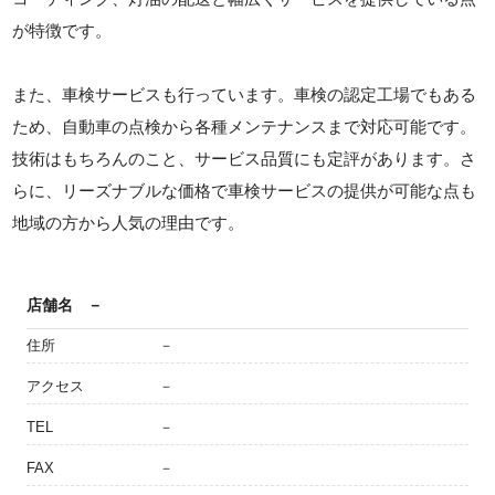
が特徴です。
また、車検サービスも行っています。車検の認定工場でもある
ため、自動車の点検から各種メンテナンスまで対応可能です。
技術はもちろんのこと、サービス品質にも定評があります。さ
らに、リーズナブルな価格で車検サービスの提供が可能な点も
地域の方から人気の理由です。
店舗名
－
住所
－
アクセス
－
TEL
－
FAX
－